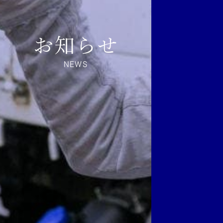
お知らせ
NEWS