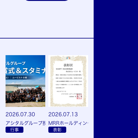
2026.07.30
2026.07.13
アシタルグループ授賞式＆スタミナ会を開催しました
MRRホールディングスグループ社員大会
行事
表彰