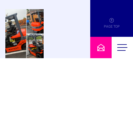
PAGE TOP
2026.06.03
電動フォークリフト納車のお知らせ
お知らせ