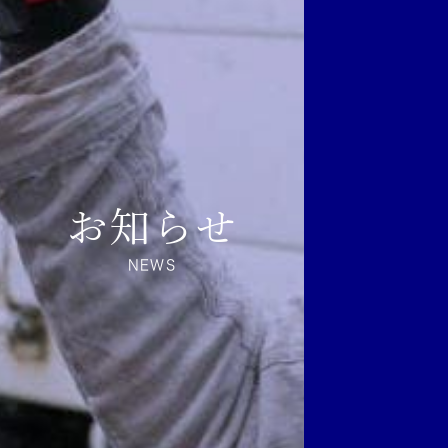
お知らせ
NEWS