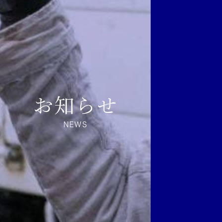
お知らせ
NEWS