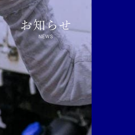
お知らせ
NEWS