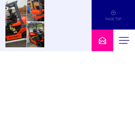
PAGE TOP
2026.06.03
電動フォークリフト納車のお知らせ
お知らせ