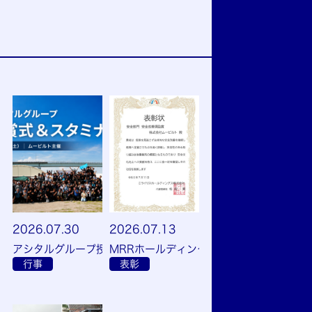
2026.07.30
2026.07.13
アシタルグループ授賞式＆スタミナ会を開催しました
MRRホールディングスグループ社員大会
行事
表彰