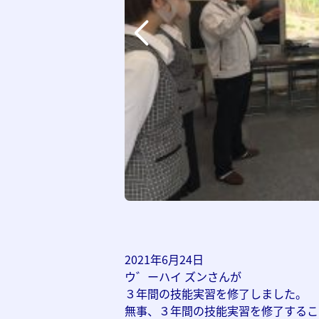
2021年6月24日
ウ゛ーハイ ズンさんが
３年間の技能実習を修了しました。
無事、３年間の技能実習を修了するこ