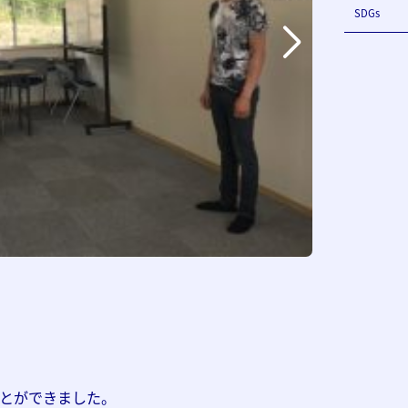
SDGs
とができました。