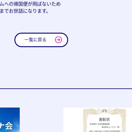
ムへの帰国便が飛ばないため
までお世話になります。
一覧に戻る