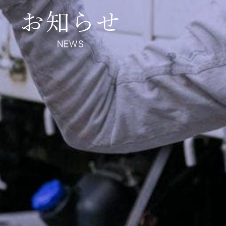
お知らせ
NEWS