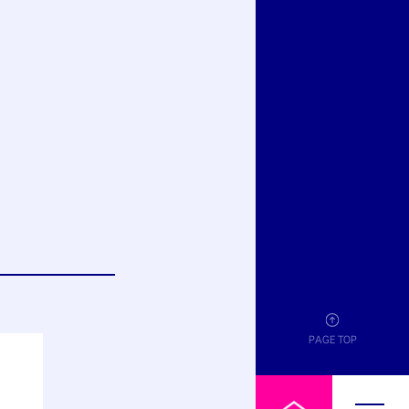
PAGE TOP