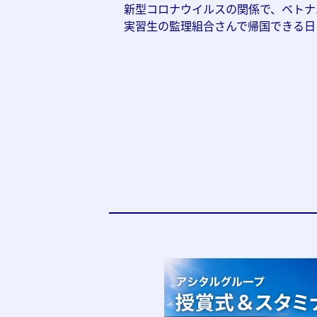
新型コロナウイルスの関係で、ベトナ
実習生の監理組合さんで帰国できる日