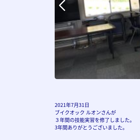
2021年7月31日
ブイクオック ルオンさんが
３年間の技能実習を修了しました。
3年間ありがとうございました。