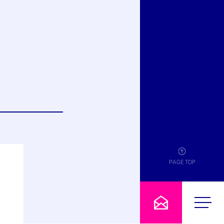
PAGE TOP