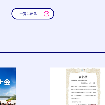
一覧に戻る