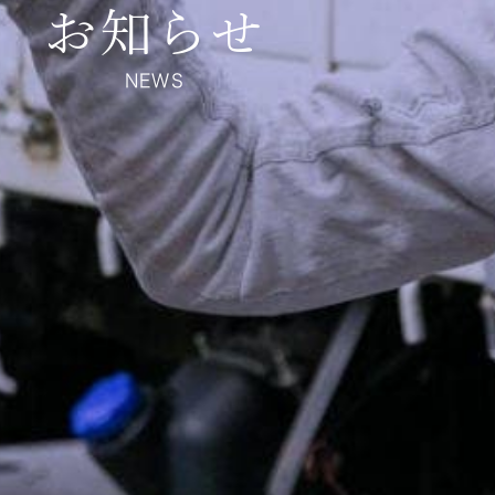
お知らせ
NEWS