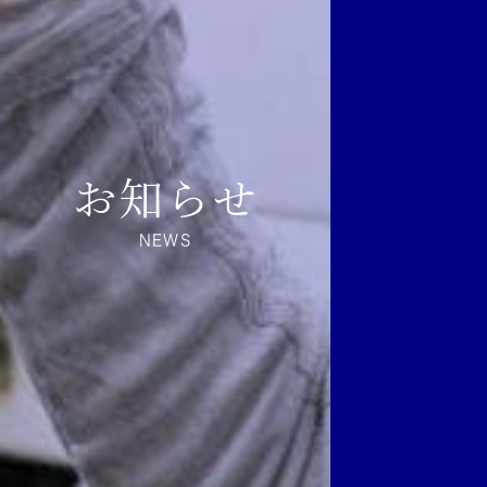
お知らせ
NEWS