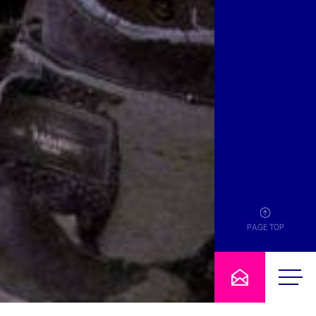
PAGE TOP