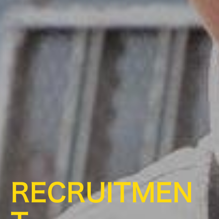
RECRUITMEN