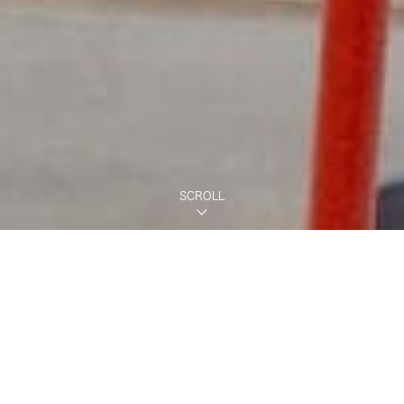
SCROLL
募集職種 足場技術職